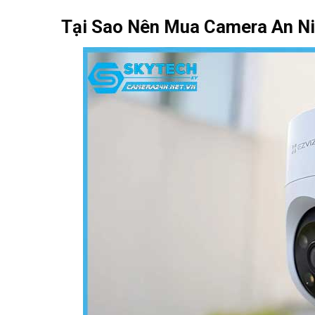
Tại Sao Nên Mua Camera An Ni