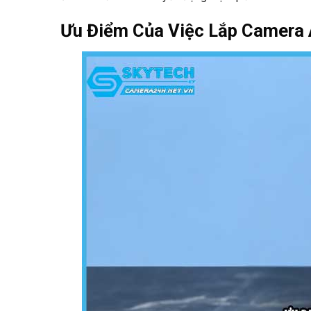
Ưu Điểm Của Việc Lắp Camera 