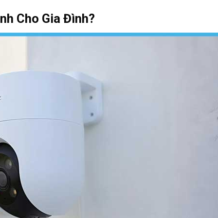
nh Cho Gia Đình?