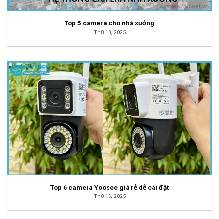
Top 5 camera cho nhà xưởng
Th8 18, 2025
Top 6 camera Yoosee giá rẻ dễ cài đặt
Th8 16, 2025