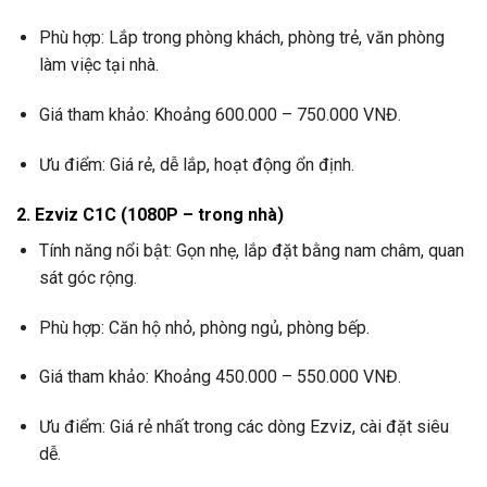
Phù hợp: Lắp trong phòng khách, phòng trẻ, văn phòng
làm việc tại nhà.
Giá tham khảo: Khoảng 600.000 – 750.000 VNĐ.
Ưu điểm: Giá rẻ, dễ lắp, hoạt động ổn định.
2. Ezviz C1C (1080P – trong nhà)
Tính năng nổi bật: Gọn nhẹ, lắp đặt bằng nam châm, quan
sát góc rộng.
Phù hợp: Căn hộ nhỏ, phòng ngủ, phòng bếp.
Giá tham khảo: Khoảng 450.000 – 550.000 VNĐ.
Ưu điểm: Giá rẻ nhất trong các dòng Ezviz, cài đặt siêu
dễ.