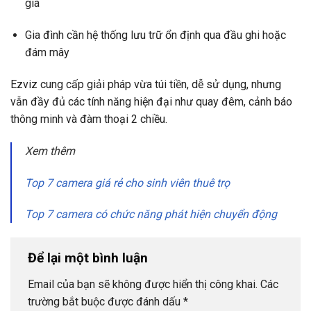
già
Gia đình cần hệ thống lưu trữ ổn định qua đầu ghi hoặc
đám mây
Ezviz cung cấp giải pháp vừa túi tiền, dễ sử dụng, nhưng
vẫn đầy đủ các tính năng hiện đại như quay đêm, cảnh báo
thông minh và đàm thoại 2 chiều.
Xem thêm
Top 7 camera giá rẻ cho sinh viên thuê trọ
Top 7 camera có chức năng phát hiện chuyển động
Để lại một bình luận
Email của bạn sẽ không được hiển thị công khai.
Các
trường bắt buộc được đánh dấu
*