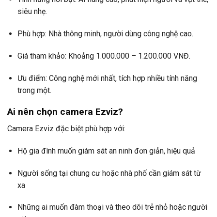
siêu nhẹ.
Phù hợp: Nhà thông minh, người dùng công nghệ cao.
Giá tham khảo: Khoảng 1.000.000 – 1.200.000 VNĐ.
Ưu điểm: Công nghệ mới nhất, tích hợp nhiều tính năng
trong một.
Ai nên chọn camera Ezviz?
Camera Ezviz đặc biệt phù hợp với:
Hộ gia đình muốn giám sát an ninh đơn giản, hiệu quả
Người sống tại chung cư hoặc nhà phố cần giám sát từ
xa
Những ai muốn đàm thoại và theo dõi trẻ nhỏ hoặc người