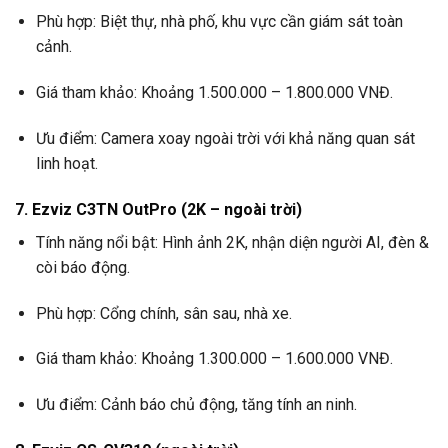
Phù hợp: Biệt thự, nhà phố, khu vực cần giám sát toàn
cảnh.
Giá tham khảo: Khoảng 1.500.000 – 1.800.000 VNĐ.
Ưu điểm: Camera xoay ngoài trời với khả năng quan sát
linh hoạt.
7. Ezviz C3TN OutPro (2K – ngoài trời)
Tính năng nổi bật: Hình ảnh 2K, nhận diện người AI, đèn &
còi báo động.
Phù hợp: Cổng chính, sân sau, nhà xe.
Giá tham khảo: Khoảng 1.300.000 – 1.600.000 VNĐ.
Ưu điểm: Cảnh báo chủ động, tăng tính an ninh.