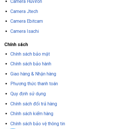
Camera Huviron
Camera Jtech
Camera Ebitcam
Camera Isachi
Chính sách
Chính sách bảo mật
Chính sách bảo hành
Giao hàng & Nhận hàng
Phương thức thanh toán
Quy định sử dụng
Chính sách đổi trả hàng
Chính sách kiểm hàng
Chính sách bảo vệ thông tin