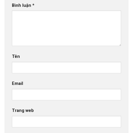
Bình luận
*
Tên
Email
Trang web