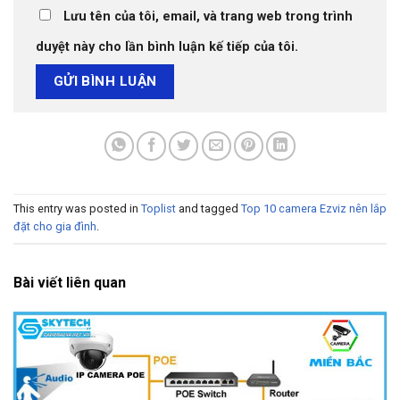
Lưu tên của tôi, email, và trang web trong trình
duyệt này cho lần bình luận kế tiếp của tôi.
This entry was posted in
Toplist
and tagged
Top 10 camera Ezviz nên lắp
đặt cho gia đình
.
Bài viết liên quan