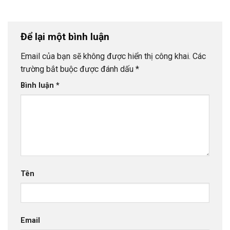
Để lại một bình luận
Email của bạn sẽ không được hiển thị công khai.
Các
trường bắt buộc được đánh dấu
*
Bình luận
*
Tên
Email