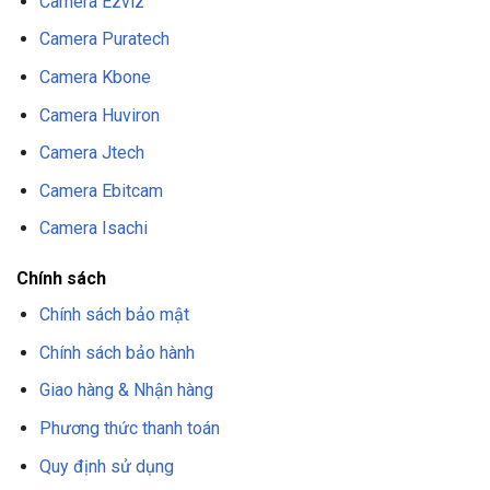
Camera Ezviz
Camera Puratech
Camera Kbone
Camera Huviron
Camera Jtech
Camera Ebitcam
Camera Isachi
Chính sách
Chính sách bảo mật
Chính sách bảo hành
Giao hàng & Nhận hàng
Phương thức thanh toán
Quy định sử dụng