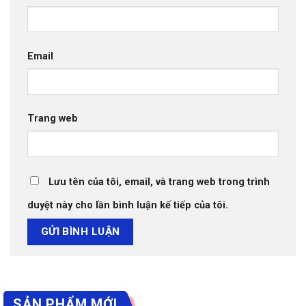
Email
Trang web
Lưu tên của tôi, email, và trang web trong trình
duyệt này cho lần bình luận kế tiếp của tôi.
SẢN PHẨM MỚI