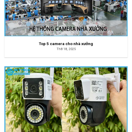
Top 5 camera cho nhà xưởng
Th8 18, 2025