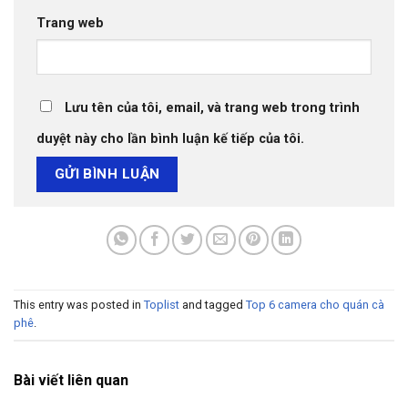
Trang web
Lưu tên của tôi, email, và trang web trong trình
duyệt này cho lần bình luận kế tiếp của tôi.
This entry was posted in
Toplist
and tagged
Top 6 camera cho quán cà
phê
.
Bài viết liên quan