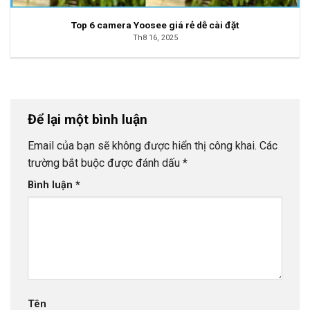
Top 6 camera Yoosee giá rẻ dễ cài đặt
Th8 16, 2025
Để lại một bình luận
Email của bạn sẽ không được hiển thị công khai.
Các
trường bắt buộc được đánh dấu
*
Bình luận
*
Tên