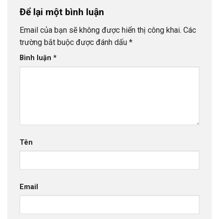
Để lại một bình luận
Email của bạn sẽ không được hiển thị công khai.
Các
trường bắt buộc được đánh dấu
*
Bình luận
*
Tên
Email