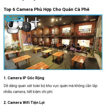
Top 6 Camera Phù Hợp Cho Quán Cà Phê
1. Camera IP Góc Rộng
Dễ dàng quan sát toàn bộ khu vực quán mà không cần lắp
nhiều camera, tiết kiệm chi phí.
2. Camera Wifi Tiện Lợi