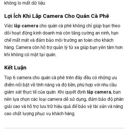
không lo mất dữ liệu.
Lợi Ích Khi Lắp Camera Cho Quán Cà Phê
Việc
lắp camera
cho quán cà phê không chỉ giúp bạn theo
dõi hoạt động kinh doanh mà còn tăng cường an ninh, hạn
chế mất mát và đảm bảo môi trường an toàn cho khách
hàng. Camera còn hỗ trợ quản lý từ xa giúp bạn yên tâm hơn
khi không có mặt tại quán.
Kết Luận
Top 6 camera cho quán cà phê trên đây đều có những ưu
điểm nổi bật về tính năng và độ bền, phù hợp với nhu cầu
giám sát thực tế của quán. Khi quyết định
lắp camera
, bạn
nên lựa chọn các loại camera dễ sử dụng, đảm bảo độ phân
giải cao và hỗ trợ lưu trữ hiệu quả để bảo vệ tài sản và nâng
cao chất lượng phục vụ khách hàng.