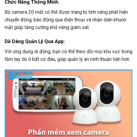
Chức Năng Thông Minh:
Bộ camera 20 mắt có thể được trang bị tính năng phát hiện
chuyển động, báo động qua điện thoại và nhận diện khuôn
mặt giúp tăng cường khả năng giám sát.
Dễ Dàng Quản Lý Qua App:
Với ứng dụng di động, bạn có thể theo dõi mọi khu vực trong
tầm tay dù ở bất cứ đâu, giúp quản lý an ninh thuận tiện hơn.