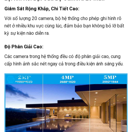
Giám Sát Rộng Khắp, Chi Tiết Cao:
Với số lượng 20 camera, bộ hệ thống cho phép ghi hình rõ
nét ở nhiều khu vực cùng lúc, đảm bảo bạn không bỏ lỡ bất
kỳ sự kiện nào diễn ra.
Độ Phân Giải Cao:
Các camera trong hệ thống đều có độ phân giải cao, cung
cấp hình ảnh sắc nét ngay cả trong điều kiện ánh sáng yếu.