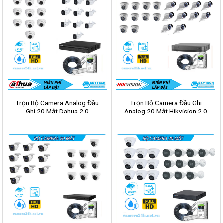
Trọn Bộ Camera Analog Đầu
Trọn Bộ Camera Đầu Ghi
Ghi 20 Mắt Dahua 2.0
Analog 20 Mắt Hikvision 2.0