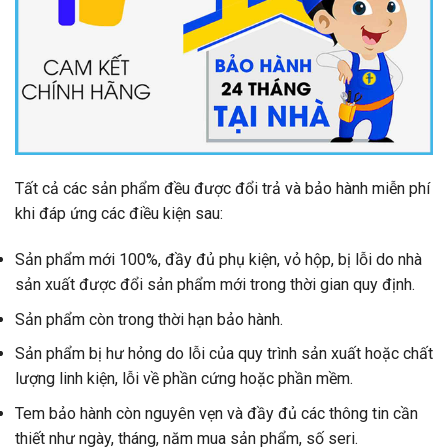
Tất cả các sản phẩm đều được đổi trả và bảo hành miễn phí
khi đáp ứng các điều kiện sau:
Sản phẩm mới 100%, đầy đủ phụ kiện, vỏ hộp, bị lỗi do nhà
sản xuất được đổi sản phẩm mới trong thời gian quy định.
Sản phẩm còn trong thời hạn bảo hành.
Sản phẩm bị hư hỏng do lỗi của quy trình sản xuất hoặc chất
lượng linh kiện, lỗi về phần cứng hoặc phần mềm.
Tem bảo hành còn nguyên vẹn và đầy đủ các thông tin cần
thiết như ngày, tháng, năm mua sản phẩm, số seri.