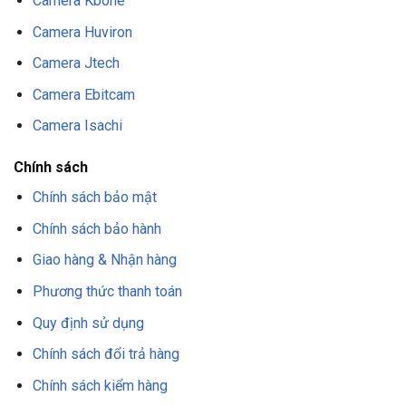
Camera Kbone
Camera Huviron
Camera Jtech
Camera Ebitcam
Camera Isachi
Chính sách
Chính sách bảo mật
Chính sách bảo hành
Giao hàng & Nhận hàng
Phương thức thanh toán
Quy định sử dụng
Chính sách đổi trả hàng
Chính sách kiểm hàng