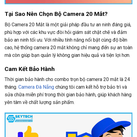
Tại Sao Nên Chọn Bộ Camera 20 Mắt?
Bộ Camera 20 Mắt là một giải pháp đầu tư an ninh đáng giá,
phù hợp với các khu vực đòi hỏi giám sát chặt chẽ và đảm
bảo an ninh tối ưu. Với nhiều tính năng nổi bật cùng độ bền
cao, hệ thống camera 20 mắt không chỉ mang đến sự an toàn
mà còn giúp bạn quản lý không gian hiệu quả và tiện lợi hơn.
Cam Kết Bảo Hành
Thời gian bảo hành cho combo trọn bộ camera 20 mắt là 24
tháng.
Camera Đà Nẵng
chúng tôi cam kết hỗ trợ bảo trì và
sửa chữa miễn phí trong thời gian bảo hành, giúp khách hàng
yên tâm về chất lượng sản phẩm.