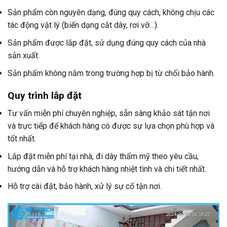
Sản phẩm còn nguyên dạng, đúng quy cách, không chịu các
tác động vật lý (biến dạng cắt dây, rơi vỡ…).
Sản phẩm được lắp đặt, sử dụng đúng quy cách của nhà
sản xuất.
Sản phẩm không nằm trong trường hợp bị từ chối bảo hành.
Quy trình lắp đặt
Tư vấn miễn phí chuyên nghiệp, sẵn sàng khảo sát tận nơi
và trực tiếp để khách hàng có được sự lựa chọn phù hợp và
tốt nhất.
Lắp đặt miễn phí tại nhà, đi dây thẩm mỹ theo yêu cầu,
hướng dẫn và hỗ trợ khách hàng nhiệt tình và chi tiết nhất.
Hỗ trợ cài đặt, bảo hành, xử lý sự cố tận nơi.