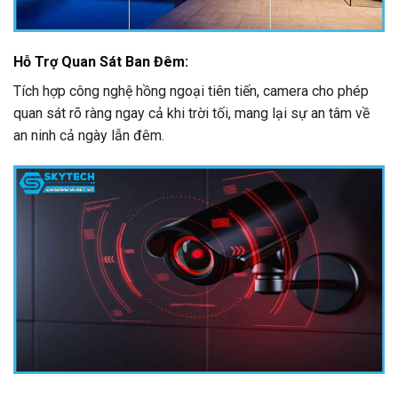
Hỗ Trợ Quan Sát Ban Đêm:
Tích hợp công nghệ hồng ngoại tiên tiến, camera cho phép
quan sát rõ ràng ngay cả khi trời tối, mang lại sự an tâm về
an ninh cả ngày lẫn đêm.