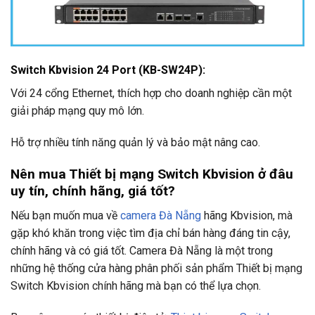
Switch Kbvision 24 Port (KB-SW24P)
:
Với 24 cổng Ethernet, thích hợp cho doanh nghiệp cần một
giải pháp mạng quy mô lớn.
Hỗ trợ nhiều tính năng quản lý và bảo mật nâng cao.
Nên mua Thiết bị mạng Switch Kbvision ở đâu
uy tín, chính hãng, giá tốt?
Nếu bạn muốn mua về
camera Đà Nẵng
hãng Kbvision, mà
gặp khó khăn trong việc tìm địa chỉ bán hàng đáng tin cậy,
chính hãng và có giá tốt. Camera Đà Nẵng là một trong
những hệ thống cửa hàng phân phối sản phẩm Thiết bị mạng
Switch Kbvision chính hãng mà bạn có thể lựa chọn.