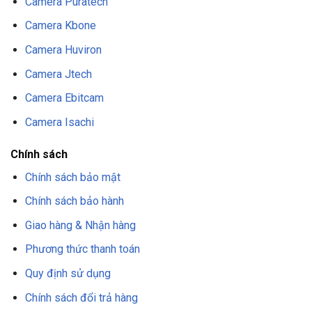
Camera Puratech
Camera Kbone
Camera Huviron
Camera Jtech
Camera Ebitcam
Camera Isachi
Chính sách
Chính sách bảo mật
Chính sách bảo hành
Giao hàng & Nhận hàng
Phương thức thanh toán
Quy định sử dụng
Chính sách đổi trả hàng