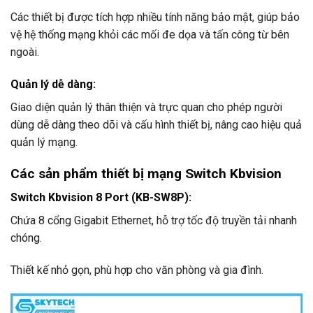
Các thiết bị được tích hợp nhiều tính năng bảo mật, giúp bảo
vệ hệ thống mạng khỏi các mối đe dọa và tấn công từ bên
ngoài.
Quản lý dễ dàng
:
Giao diện quản lý thân thiện và trực quan cho phép người
dùng dễ dàng theo dõi và cấu hình thiết bị, nâng cao hiệu quả
quản lý mạng.
Các sản phẩm thiết bị
mạng Switch Kbvision
Switch Kbvision 8 Port (KB-SW8P)
:
Chứa 8 cổng Gigabit Ethernet, hỗ trợ tốc độ truyền tải nhanh
chóng.
Thiết kế nhỏ gọn, phù hợp cho văn phòng và gia đình.