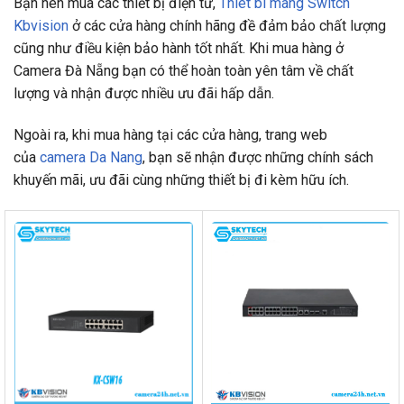
Bạn nên mua các thiết bị điện tử,
Thiet bi mang Switch
Kbvision
ở các cửa hàng chính hãng đề đảm bảo chất lượng
cũng như điều kiện bảo hành tốt nhất. Khi mua hàng ở
Camera Đà Nẵng bạn có thể hoàn toàn yên tâm về chất
lượng và nhận được nhiều ưu đãi hấp dẫn.
Ngoài ra, khi mua hàng tại các cửa hàng, trang web
của
camera Da Nang
, bạn sẽ nhận được những chính sách
khuyến mãi, ưu đãi cùng những thiết bị đi kèm hữu ích.