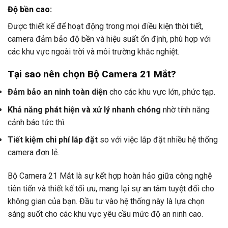
Độ bền cao
:
Được thiết kế để hoạt động trong mọi điều kiện thời tiết,
camera đảm bảo độ bền và hiệu suất ổn định, phù hợp với
các khu vực ngoài trời và môi trường khắc nghiệt.
Tại sao nên chọn Bộ Camera 21 Mắt?
Đảm bảo an ninh toàn diện
cho các khu vực lớn, phức tạp.
Khả năng phát hiện và xử lý nhanh chóng
nhờ tính năng
cảnh báo tức thì.
Tiết kiệm chi phí lắp đặt
so với việc lắp đặt nhiều hệ thống
camera đơn lẻ.
Bộ Camera 21 Mắt là sự kết hợp hoàn hảo giữa công nghệ
tiên tiến và thiết kế tối ưu, mang lại sự an tâm tuyệt đối cho
không gian của bạn. Đầu tư vào hệ thống này là lựa chọn
sáng suốt cho các khu vực yêu cầu mức độ an ninh cao.