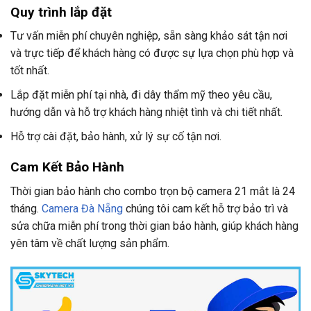
Quy trình lắp đặt
Tư vấn miễn phí chuyên nghiệp, sẵn sàng khảo sát tận nơi
và trực tiếp để khách hàng có được sự lựa chọn phù hợp và
tốt nhất.
Lắp đặt miễn phí tại nhà, đi dây thẩm mỹ theo yêu cầu,
hướng dẫn và hỗ trợ khách hàng nhiệt tình và chi tiết nhất.
Hỗ trợ cài đặt, bảo hành, xử lý sự cố tận nơi.
Cam Kết Bảo Hành
Thời gian bảo hành cho combo trọn bộ camera 21 mắt là 24
tháng.
Camera Đà Nẵng
chúng tôi cam kết hỗ trợ bảo trì và
sửa chữa miễn phí trong thời gian bảo hành, giúp khách hàng
yên tâm về chất lượng sản phẩm.