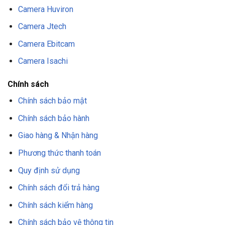
Camera Huviron
Camera Jtech
Camera Ebitcam
Camera Isachi
Chính sách
Chính sách bảo mật
Chính sách bảo hành
Giao hàng & Nhận hàng
Phương thức thanh toán
Quy định sử dụng
Chính sách đổi trả hàng
Chính sách kiểm hàng
Chính sách bảo vệ thông tin