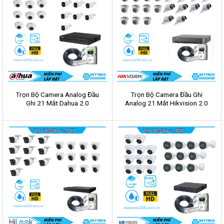
Trọn Bộ Camera Analog Đầu
Trọn Bộ Camera Đầu Ghi
Ghi 21 Mắt Dahua 2.0
Analog 21 Mắt Hikvision 2.0