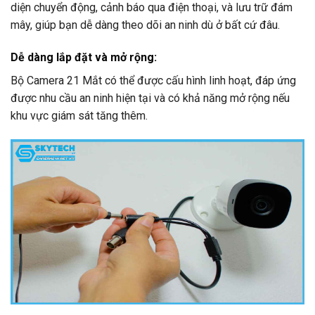
diện chuyển động, cảnh báo qua điện thoại, và lưu trữ đám
mây, giúp bạn dễ dàng theo dõi an ninh dù ở bất cứ đâu.
Dễ dàng lắp đặt và mở rộng
:
Bộ Camera 21 Mắt có thể được cấu hình linh hoạt, đáp ứng
được nhu cầu an ninh hiện tại và có khả năng mở rộng nếu
khu vực giám sát tăng thêm.