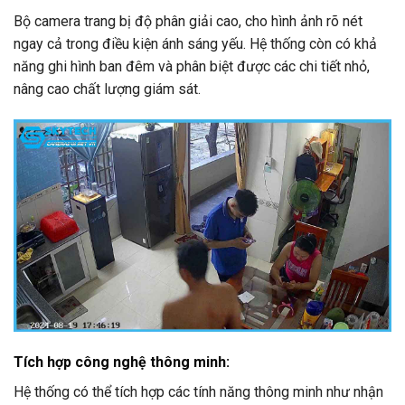
Bộ camera trang bị độ phân giải cao, cho hình ảnh rõ nét
ngay cả trong điều kiện ánh sáng yếu. Hệ thống còn có khả
năng ghi hình ban đêm và phân biệt được các chi tiết nhỏ,
nâng cao chất lượng giám sát.
Tích hợp công nghệ thông minh
:
Hệ thống có thể tích hợp các tính năng thông minh như nhận