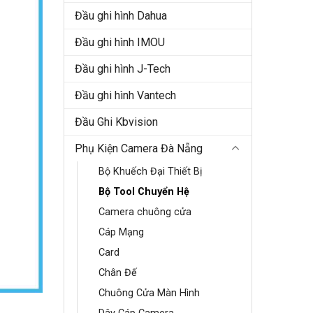
Đầu ghi hình Dahua
Đầu ghi hình IMOU
Đầu ghi hình J-Tech
Đầu ghi hình Vantech
Đầu Ghi Kbvision
Phụ Kiện Camera Đà Nẵng
Bộ Khuếch Đại Thiết Bị
Bộ Tool Chuyển Hệ
Camera chuông cửa
Cáp Mạng
Card
Chân Đế
Chuông Cửa Màn Hình