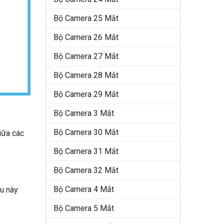
Bộ Camera 25 Mắt
Bộ Camera 26 Mắt
Bộ Camera 27 Mắt
Bộ Camera 28 Mắt
Bộ Camera 29 Mắt
Bộ Camera 3 Mắt
Bộ Camera 30 Mắt
iữa các
Bộ Camera 31 Mắt
Bộ Camera 32 Mắt
Bộ Camera 4 Mắt
ều này
Bộ Camera 5 Mắt