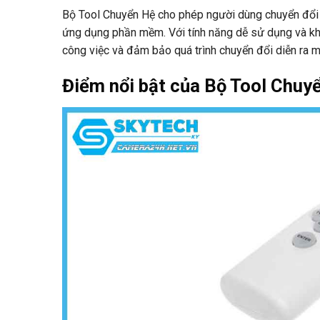
Bộ Tool Chuyển Hệ cho phép người dùng chuyển đổi m
ứng dụng phần mềm. Với tính năng dễ sử dụng và khả
công việc và đảm bảo quá trình chuyển đổi diễn ra m
Điểm nổi bật của Bộ Tool Chuy