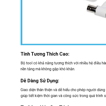
Tính Tương Thích Cao
:
Bộ tool có khả năng tương thích với nhiều hệ điều 
nền tảng mà không gặp khó khăn.
Dễ Dàng Sử Dụng
:
Giao diện thân thiện và dễ hiểu cho phép người dùng
giúp tiết kiệm thời gian và công sức trong quá trình 