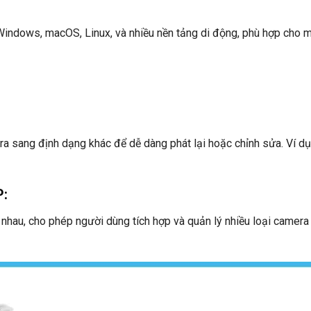
Windows, macOS, Linux, và nhiều nền tảng di động, phù hợp cho 
ra sang định dạng khác để dễ dàng phát lại hoặc chỉnh sửa. Ví dụ
P
:
nhau, cho phép người dùng tích hợp và quản lý nhiều loại camera