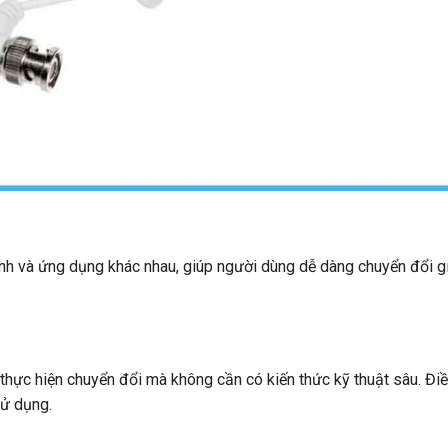
hành và ứng dụng khác nhau, giúp người dùng dễ dàng chuyển đổi g
 thực hiện chuyển đổi mà không cần có kiến thức kỹ thuật sâu. Đi
sử dụng.