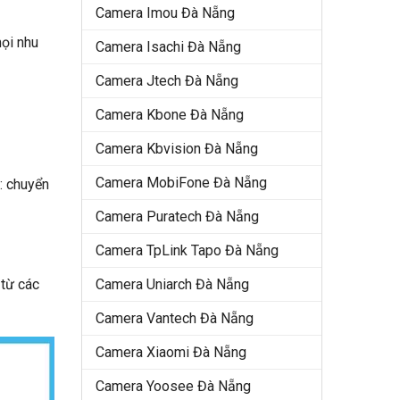
Camera Imou Đà Nẵng
mọi nhu
Camera Isachi Đà Nẵng
Camera Jtech Đà Nẵng
Camera Kbone Đà Nẵng
Camera Kbvision Đà Nẵng
Camera MobiFone Đà Nẵng
: chuyển
Camera Puratech Đà Nẵng
Camera TpLink Tapo Đà Nẵng
Camera Uniarch Đà Nẵng
 từ các
Camera Vantech Đà Nẵng
Camera Xiaomi Đà Nẵng
Camera Yoosee Đà Nẵng