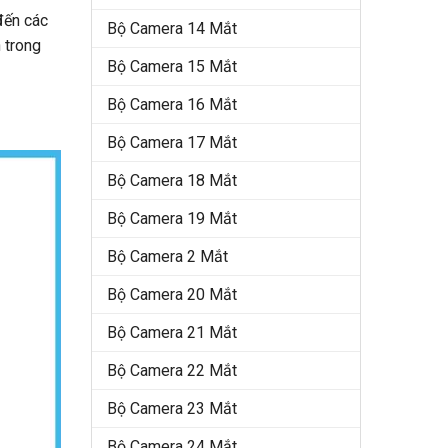
đến các
Bộ Camera 14 Mắt
 trong
Bộ Camera 15 Mắt
Bộ Camera 16 Mắt
Bộ Camera 17 Mắt
Bộ Camera 18 Mắt
Bộ Camera 19 Mắt
Bộ Camera 2 Mắt
Bộ Camera 20 Mắt
Bộ Camera 21 Mắt
Bộ Camera 22 Mắt
Bộ Camera 23 Mắt
Bộ Camera 24 Mắt