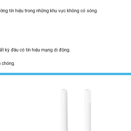
ường tín hiệu trong những khu vực không có sóng.
ất kỳ đâu có tín hiệu mạng di động.
h chóng.