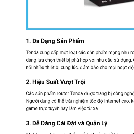
1. Đa Dạng Sản Phẩm
Tenda cung cấp một loạt các sản phẩm mạng như rout
dàng lựa chọn thiết bị phù hợp với nhu cầu sử dụng. 
nối nhiều thiết bị cùng lúc, đảm bảo cho mọi hoạt độ
2. Hiệu Suất Vượt Trội
Các sản phẩm router Tenda được trang bị công nghệ t
Người dùng có thể trải nghiệm tốc độ Internet cao, kể
game trực tuyến hay làm việc từ xa.
3. Dễ Dàng Cài Đặt và Quản Lý