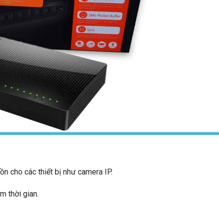
ồn cho các thiết bị như camera IP.
m thời gian.