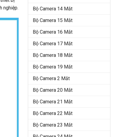
hiết bị
h nghiệp.
Bộ Camera 14 Mắt
Bộ Camera 15 Mắt
Bộ Camera 16 Mắt
Bộ Camera 17 Mắt
Bộ Camera 18 Mắt
Bộ Camera 19 Mắt
Bộ Camera 2 Mắt
Bộ Camera 20 Mắt
Bộ Camera 21 Mắt
Bộ Camera 22 Mắt
Bộ Camera 23 Mắt
Bộ Camera 24 Mắt