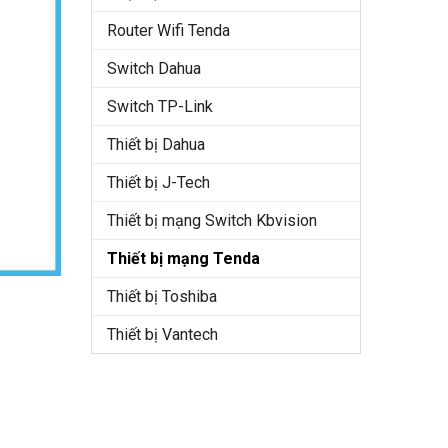
Router Wifi Tenda
Switch Dahua
Switch TP-Link
Thiết bị Dahua
Thiết bị J-Tech
Thiết bị mạng Switch Kbvision
Thiết bị mạng Tenda
Thiết bị Toshiba
Thiết bị Vantech