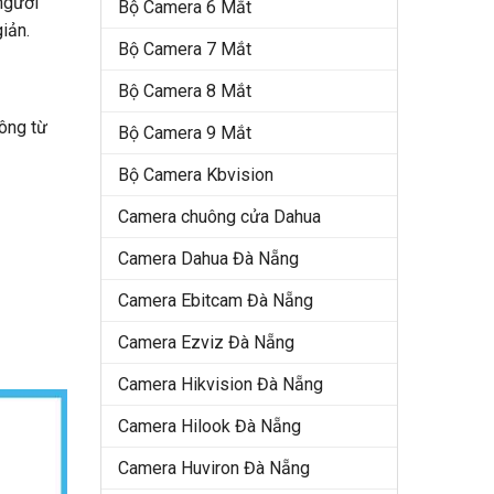
người
Bộ Camera 6 Mắt
iản.
Bộ Camera 7 Mắt
Bộ Camera 8 Mắt
công từ
Bộ Camera 9 Mắt
Bộ Camera Kbvision
Camera chuông cửa Dahua
Camera Dahua Đà Nẵng
Camera Ebitcam Đà Nẵng
Camera Ezviz Đà Nẵng
Camera Hikvision Đà Nẵng
Camera Hilook Đà Nẵng
Camera Huviron Đà Nẵng