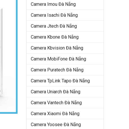
Camera Imou Đà Nẵng
Camera Isachi Đà Nẵng
Camera Jtech Đà Nẵng
Camera Kbone Đà Nẵng
Camera Kbvision Đà Nẵng
Camera MobiFone Đà Nẵng
Camera Puratech Đà Nẵng
Camera TpLink Tapo Đà Nẵng
Camera Uniarch Đà Nẵng
Camera Vantech Đà Nẵng
Camera Xiaomi Đà Nẵng
Camera Yoosee Đà Nẵng