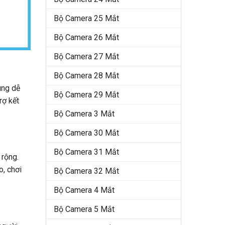
Bộ Camera 25 Mắt
Bộ Camera 26 Mắt
Bộ Camera 27 Mắt
Bộ Camera 28 Mắt
ùng dễ
Bộ Camera 29 Mắt
rợ kết
Bộ Camera 3 Mắt
Bộ Camera 30 Mắt
Bộ Camera 31 Mắt
 rộng.
o, chơi
Bộ Camera 32 Mắt
Bộ Camera 4 Mắt
Bộ Camera 5 Mắt