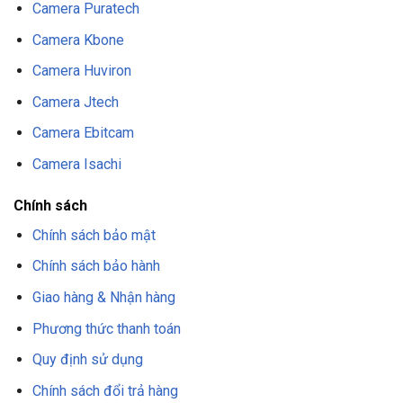
Camera Puratech
Camera Kbone
Camera Huviron
Camera Jtech
Camera Ebitcam
Camera Isachi
Chính sách
Chính sách bảo mật
Chính sách bảo hành
Giao hàng & Nhận hàng
Phương thức thanh toán
Quy định sử dụng
Chính sách đổi trả hàng